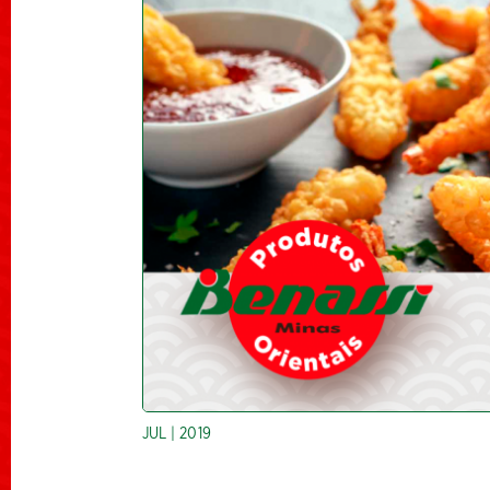
JUL | 2019