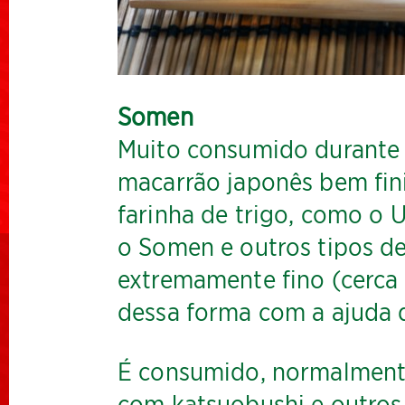
Somen
Muito consumido durante
macarrão japonês bem fin
farinha de trigo, como o U
o Somen e outros tipos de
extremamente fino (cerca 
dessa forma com a ajuda d
É consumido, normalmente