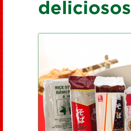
deliciosos