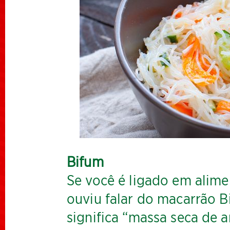
Bifum
Se você é ligado em alime
ouviu falar do macarrão B
significa “massa seca de 